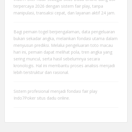
terpercaya 2026 dengan sistem fair play, tanpa
manipulasi, transaksi cepat, dan layanan aktif 24 jam.
Bagi pemain togel berpengalaman, data pengeluaran
bukan sekadar angka, melainkan fondasi utama dalam
menyusun prediksi. Melalui
pengeluaran toto macau
hari ini
, pemain dapat melihat pola, tren angka yang
sering muncul, serta hasil sebelumnya secara
kronologis. Hal ini membantu proses analisis menjadi
lebih terstruktur dan rasional.
Sistem profesional menjadi fondasi fair play
Indo7Poker
situs dadu online.