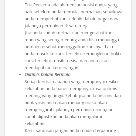
Trik Pertama adalah mencari posisi duduk yang
baik,sebelum anda memulai permainan sebaiknya
anda memperhatikan terlebih dahulu bagaimana
jalannya permainan di satu meja.
Jika anda sudah melihat dan mengetahui kursi
mana yang sering menang anda bisa menunggu
pemain tersebut meninggalkan kursinya. Lalu
anda masuk ke kursi tersebut kemungkinan hoki di
kursi tersebut masih tersisa dan anda akan
mendapatkan kemenangan.
Optimis Dalam Bermain
Setiap bermain apapun yang mempunyai resiko
kekalahan anda harus mempunyai rasa optimis
menang yang tinggi. Sebab jika anda pesimis dan
tidak yakin anda akan menang maka akan
mempengaruhi jalannya permainan anda,dan
sudah dipastikan anda akan mengalami
kekalahan.
Kami sarankan jangan anda mudah terpancing