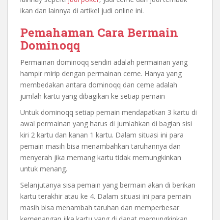
ikan dan lainnya di artikel judi online ini.
Pemahaman Cara Bermain
Dominoqq
Permainan dominoqq sendiri adalah permainan yang
hampir mirip dengan permainan ceme. Hanya yang
membedakan antara dominoqq dan ceme adalah
jumlah kartu yang dibagikan ke setiap pemain
Untuk dominoqq setiap pemain mendapatkan 3 kartu di
awal permainan yang harus di jumlahkan di bagian sisi
kiri 2 kartu dan kanan 1 kartu. Dalam situasi ini para
pemain masih bisa menambahkan taruhannya dan
menyerah jika memang kartu tidak memungkinkan
untuk menang.
Selanjutanya sisa pemain yang bermain akan di berikan
kartu terakhir atau ke 4. Dalam situasi ini para pemain
masih bisa menambah taruhan dan memperbesar
kemenangan jika kartu yang di dapat memungkinkan