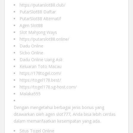
https://putarslot88.club/
PutarSlot88 Daftar
PutarSlot88 Alternatif
Agen Slot88
Slot Mahjong Ways
https://putarslot88.online/
Dadu Online
Sicbo Online
Dadu Online Uang Asli
Keluaran Toto Macau
https://178togel.com/
https://togel178.best/
https://togel178.sg-host.com/
Malaka555
Dengan mengetahui berbagai jenis bonus yang
ditawarkan oleh
agen slot777
, Anda bisa lebih cerdas
dalam memanfaatkan kesempatan yang ada.
Situs Togel Online