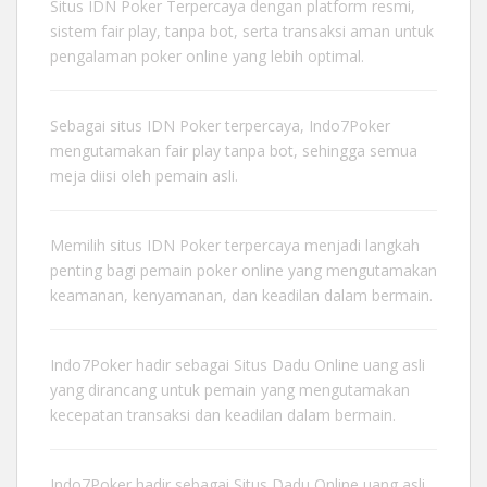
Situs IDN Poker Terpercaya
dengan platform resmi,
sistem fair play, tanpa bot, serta transaksi aman untuk
pengalaman poker online yang lebih optimal.
Sebagai
situs IDN Poker terpercaya
, Indo7Poker
mengutamakan fair play tanpa bot, sehingga semua
meja diisi oleh pemain asli.
Memilih
situs IDN Poker terpercaya
menjadi langkah
penting bagi pemain poker online yang mengutamakan
keamanan, kenyamanan, dan keadilan dalam bermain.
Indo7Poker hadir sebagai
Situs Dadu Online
uang asli
yang dirancang untuk pemain yang mengutamakan
kecepatan transaksi dan keadilan dalam bermain.
Indo7Poker hadir sebagai
Situs Dadu Online
uang asli