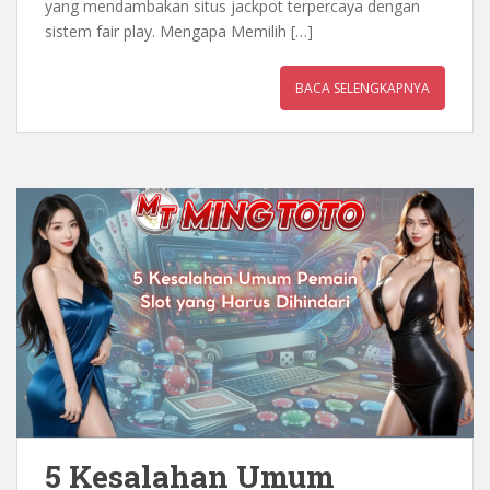
yang mendambakan situs jackpot terpercaya dengan
sistem fair play. Mengapa Memilih […]
BACA SELENGKAPNYA
5 Kesalahan Umum