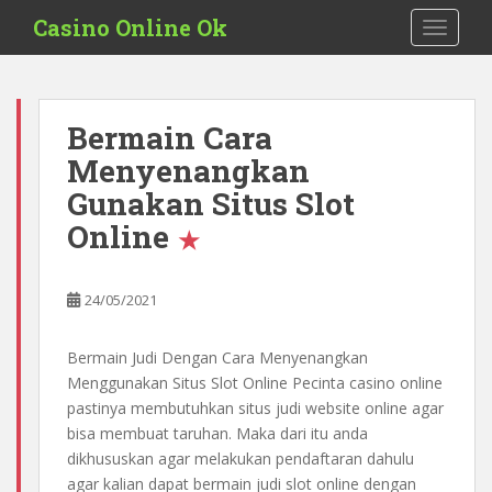
S
Casino Online Ok
TOGGLE
k
i
p
t
Bermain Cara
o
Menyenangkan
m
a
Gunakan Situs Slot
i
Online
n
c
o
24/05/2021
n
t
Bermain Judi Dengan Cara Menyenangkan
e
Menggunakan Situs Slot Online Pecinta casino online
n
pastinya membutuhkan situs judi website online agar
t
bisa membuat taruhan. Maka dari itu anda
dikhususkan agar melakukan pendaftaran dahulu
agar kalian dapat bermain judi slot online dengan