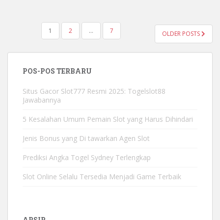
PAGINASI
1
2
…
7
OLDER POSTS
POS
POS-POS TERBARU
Situs Gacor Slot777 Resmi 2025: Togelslot88
Jawabannya
5 Kesalahan Umum Pemain Slot yang Harus Dihindari
Jenis Bonus yang Di tawarkan Agen Slot
Prediksi Angka Togel Sydney Terlengkap
Slot Online Selalu Tersedia Menjadi Game Terbaik
ARSIP