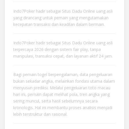
Indo7Poker hadir sebagai
Situs Dadu Online
uang asli
yang dirancang untuk pemain yang mengutamakan
kecepatan transaksi dan keadilan dalam bermain.
Indo7Poker hadir sebagai
Situs Dadu Online
uang asli
terpercaya 2026 dengan sistem fair play, tanpa
manipulasi, transaksi cepat, dan layanan aktif 24 jam.
Bagi pemain togel berpengalaman, data pengeluaran
bukan sekadar angka, melainkan fondasi utama dalam
menyusun prediksi. Melalui
pengeluaran toto macau
hari ini
, pemain dapat melihat pola, tren angka yang
sering muncul, serta hasil sebelumnya secara
kronologis. Hal ini membantu proses analisis menjadi
lebih terstruktur dan rasional.