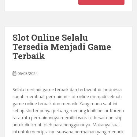
Slot Online Selalu
Tersedia Menjadi Game
Terbaik
06/03/2024
Selalu menjadi game terbaik dan terfavorit di Indonesia
sudah membuat permainan slot online menjadi sebuah
game online terbaik dan menarik. Yang mana saat ini
setiap slotter punya peluang menang lebih besar Karena
rata-rata permainannya memiliki winrate besar dan siap
untuk dinikmati oleh para penggunanya. Makanya saat
ini untuk menciptakan suasana permainan yang menarik