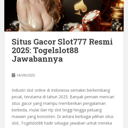
Situs Gacor Slot777 Resmi
2025: Togelslot88
Jawabannya
14/09/2025
Industri slot online di Indonesia semakin berkembang
pesat, terutama di tahun 2025. Banyak pemain mencari
situs gacor yang mampu memberikan pengalaman
berbeda, mulai dari rtp slot tinggi hingga peluang
maxwin yang konsisten. Di antara berbagai pilihan situs
slot, Togelslot88 hadir sebagai jawaban untuk mereka