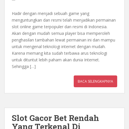
Hadir dengan menjadi sebuah game yang
menguntungkan dan resmi telah menjadikan permainan
slot online game terpopuler dan resmi di Indonesia.
Akan dengan mudah semua player bisa memperoleh
penghasilan tambahan lewat permainan ini dan mampu
untuk mengenal teknologi internet dengan mudah.
Karena memang kita sudah terbawa arus teknologi
untuk dituntut lebih paham akan dunia Internet.
Sehingga […]
BACA SELENGKAPNYA
Slot Gacor Bet Rendah
Yang Terkenal Di