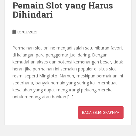
Pemain Slot yang Harus
Dihindari
05/03/2025
Permainan slot online menjadi salah satu hiburan favorit
di kalangan para penggemar judi daring. Dengan
kemudahan akses dan potensi kemenangan besar, tidak
heran jika permainan ini semakin populer di situs slot
resmi seperti Mingtoto. Namun, meskipun permainan ini
sederhana, banyak pemain yang sering kali membuat
kesalahan yang dapat mengurangi peluang mereka
untuk menang atau bahkan […]
BACA SELENGKAPNYA