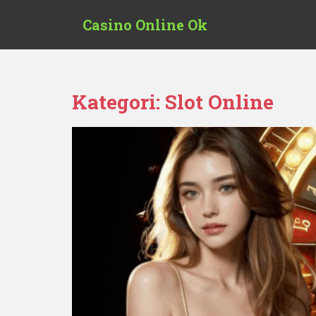
S
Casino Online Ok
k
i
p
t
o
Kategori:
Slot Online
m
a
i
n
c
o
n
t
e
n
t