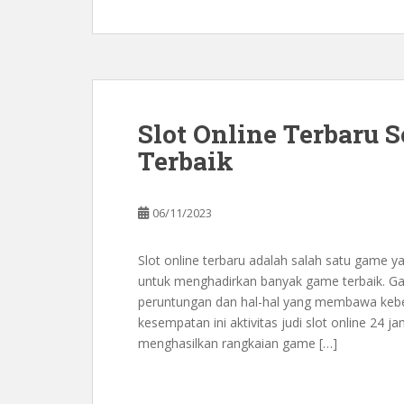
Slot Online Terbaru 
Terbaik
06/11/2023
Slot online terbaru adalah salah satu game 
untuk menghadirkan banyak game terbaik. Ga
peruntungan dan hal-hal yang membawa kebe
kesempatan ini aktivitas judi slot online 24 j
menghasilkan rangkaian game […]