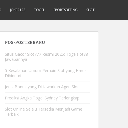
O
JOKER123
TOGEL
SPORTSBETING
SLOT
POS-POS TERBARU
Situs Gacor Slot777 Resmi 2025: Togelslot88
Jawabannya
5 Kesalahan Umum Pemain Slot yang Harus
Dihindari
Jenis Bonus yang Di tawarkan Agen Slot
Prediksi Angka Togel Sydney Terlengkap
Slot Online Selalu Tersedia Menjadi Game
Terbaik