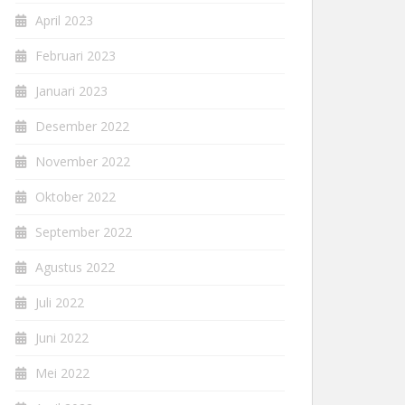
April 2023
Februari 2023
Januari 2023
Desember 2022
November 2022
Oktober 2022
September 2022
Agustus 2022
Juli 2022
Juni 2022
Mei 2022