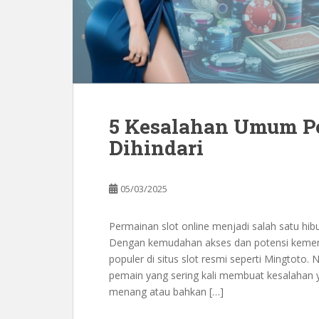
5 Kesalahan Umum Pe
Dihindari
05/03/2025
Permainan slot online menjadi salah satu hibu
Dengan kemudahan akses dan potensi kemenan
populer di situs slot resmi seperti Mingtoto
pemain yang sering kali membuat kesalahan
menang atau bahkan […]