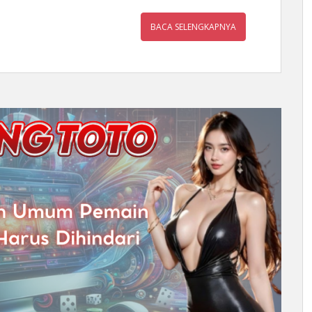
BACA SELENGKAPNYA