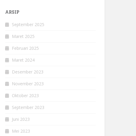
ARSIP
September 2025
Maret 2025
Februari 2025
Maret 2024
Desember 2023
November 2023
Oktober 2023
September 2023
Juni 2023
Mei 2023