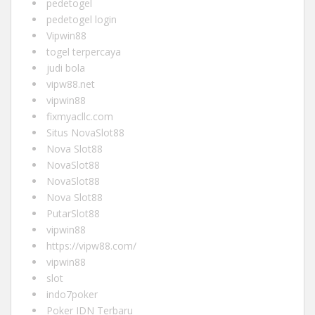
pedetogel
pedetogel login
Vipwin88
togel terpercaya
judi bola
vipw88.net
vipwin88
fixmyacllc.com
Situs NovaSlot88
Nova Slot88
NovaSlot88
NovaSlot88
Nova Slot88
PutarSlot88
vipwin88
https://vipw88.com/
vipwin88
slot
indo7poker
Poker IDN Terbaru