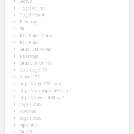
Slot88
Togel Online
Togel Resmi
Pedetogel
Slot
IDN Poker Online
IDN Poker
Situs IDN Poker
Pedetogel
Situs Slot Online
situs togel178
masuk178
https://togel178.com/
https://mainvipwin88.com/
https://togelslot88.xyz/
togelslot88
vipwin88
togelslot88
Vipwin88
Slot88