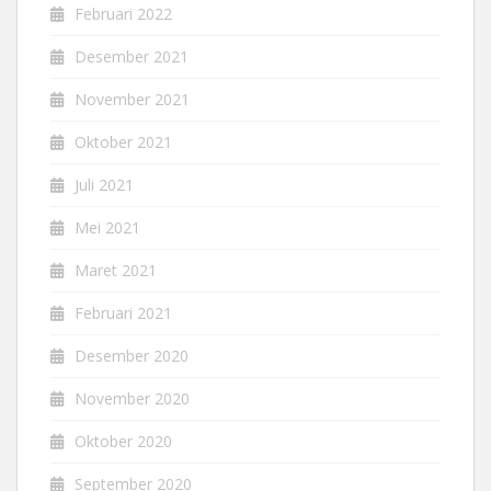
Februari 2022
Desember 2021
November 2021
Oktober 2021
Juli 2021
Mei 2021
Maret 2021
Februari 2021
Desember 2020
November 2020
Oktober 2020
September 2020