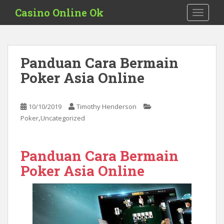
S
Casino Online Ok
TOGGLE
k
i
p
t
Panduan Cara Bermain
o
Poker Asia Online
m
a
i
10/10/2019
Timothy Henderson
n
,
Poker
Uncategorized
c
o
n
Panduan Cara Bermain
t
e
Poker Asia Online
n
t