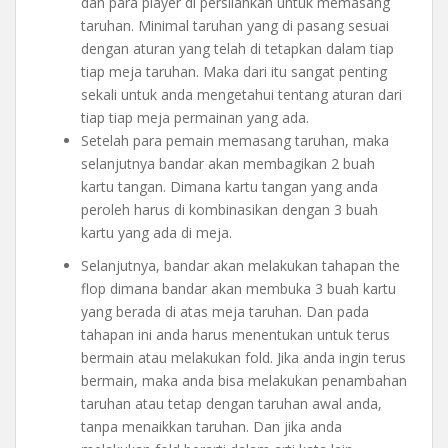
dan para player di persilahkan untuk memasang
taruhan. Minimal taruhan yang di pasang sesuai
dengan aturan yang telah di tetapkan dalam tiap
tiap meja taruhan. Maka dari itu sangat penting
sekali untuk anda mengetahui tentang aturan dari
tiap tiap meja permainan yang ada.
Setelah para pemain memasang taruhan, maka
selanjutnya bandar akan membagikan 2 buah
kartu tangan. Dimana kartu tangan yang anda
peroleh harus di kombinasikan dengan 3 buah
kartu yang ada di meja.
Selanjutnya, bandar akan melakukan tahapan the
flop dimana bandar akan membuka 3 buah kartu
yang berada di atas meja taruhan. Dan pada
tahapan ini anda harus menentukan untuk terus
bermain atau melakukan fold. Jika anda ingin terus
bermain, maka anda bisa melakukan penambahan
taruhan atau tetap dengan taruhan awal anda,
tanpa menaikkan taruhan. Dan jika anda