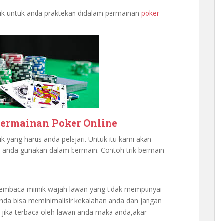
ik untuk anda praktekan didalam permainan
poker
ermainan Poker Online
 yang harus anda pelajari. Untuk itu kami akan
 anda gunakan dalam bermain. Contoh trik bermain
a membaca mimik wajah lawan yang tidak mempunyai
anda bisa meminimalisir kekalahan anda dan jangan
 jika terbaca oleh lawan anda maka anda,akan