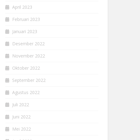
April 2023
Februari 2023
Januari 2023
Desember 2022
November 2022
Oktober 2022
September 2022
Agustus 2022
Juli 2022
Juni 2022
Mei 2022