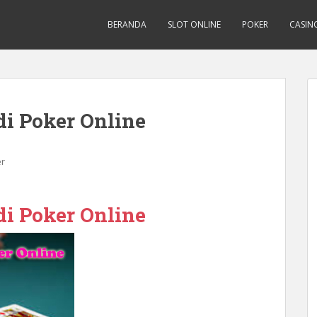
BERANDA
SLOT ONLINE
POKER
CASIN
di Poker Online
r
di Poker Online