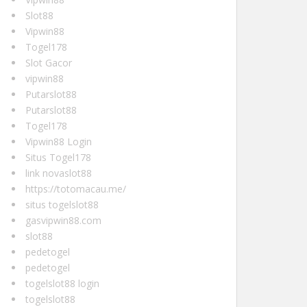
Slot88
Vipwin88
Togel178
Slot Gacor
vipwin88
Putarslot88
Putarslot88
Togel178
Vipwin88 Login
Situs Togel178
link novaslot88
https://totomacau.me/
situs togelslot88
gasvipwin88.com
slot88
pedetogel
pedetogel
togelslot88 login
togelslot88