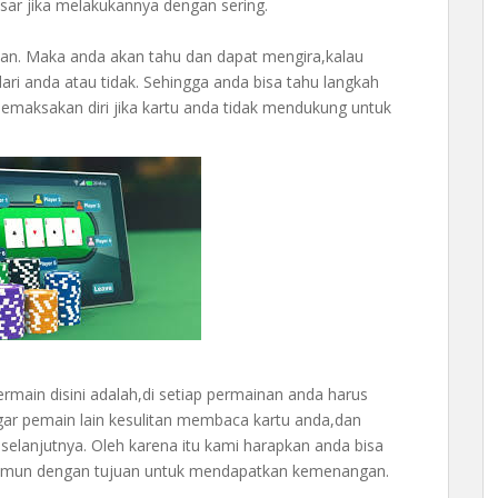
ar jika melakukannya dengan sering.
. Maka anda akan tahu dan dapat mengira,kalau
dari anda atau tidak. Sehingga anda bisa tahu langkah
emaksakan diri jika kartu anda tidak mendukung untuk
main disini adalah,di setiap permainan anda harus
gar pemain lain kesulitan membaca kartu anda,dan
elanjutnya. Oleh karena itu kami harapkan anda bisa
Namun dengan tujuan untuk mendapatkan kemenangan.