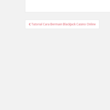
Navigasi
Tutorial Cara Bermain BlackJack Casino Online
pos