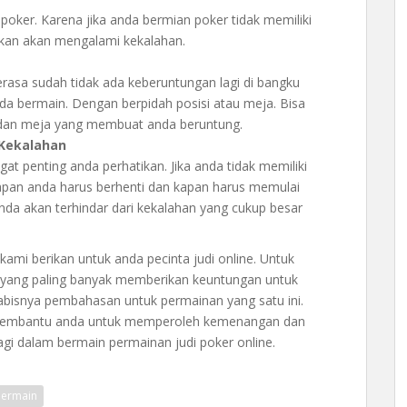
n poker. Karena jika anda bermian poker tidak memiliki
stikan akan mengalami kekalahan.
merasa sudah tidak ada keberuntungan lagi di bangku
a bermain. Dengan berpidah posisi atau meja. Bisa
dan meja yang membuat anda beruntung.
Kekalahan
t penting anda perhatikan. Jika anda tidak memiliki
apan anda harus berhenti dan kapan harus memulai
da akan terhindar dari kekalahan yang cukup besar
kami berikan untuk anda pecinta judi online. Untuk
yang paling banyak memberikan keuntungan untuk
habisnya pembahasan untuk permainan yang satu ini.
 membantu anda untuk memperoleh kemenangan dan
agi dalam bermain permainan judi poker online.
 bermain