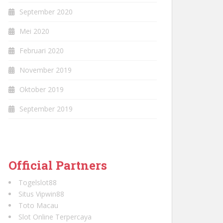
September 2020
Mei 2020
Februari 2020
November 2019
Oktober 2019
September 2019
Official Partners
Togelslot88
Situs Vipwin88
Toto Macau
Slot Online Terpercaya