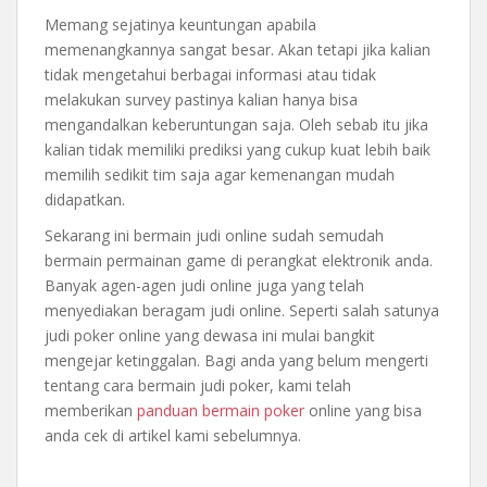
Memang sejatinya keuntungan apabila
memenangkannya sangat besar. Akan tetapi jika kalian
tidak mengetahui berbagai informasi atau tidak
melakukan survey pastinya kalian hanya bisa
mengandalkan keberuntungan saja. Oleh sebab itu jika
kalian tidak memiliki prediksi yang cukup kuat lebih baik
memilih sedikit tim saja agar kemenangan mudah
didapatkan.
Sekarang ini bermain judi online sudah semudah
bermain permainan game di perangkat elektronik anda.
Banyak agen-agen judi online juga yang telah
menyediakan beragam judi online. Seperti salah satunya
judi poker online yang dewasa ini mulai bangkit
mengejar ketinggalan. Bagi anda yang belum mengerti
tentang cara bermain judi poker, kami telah
memberikan
panduan bermain poker
online yang bisa
anda cek di artikel kami sebelumnya.