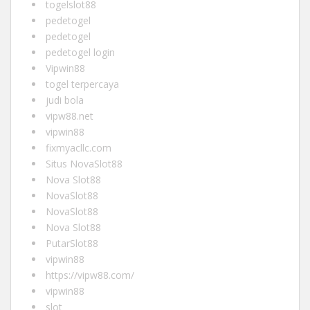
togelslot88
pedetogel
pedetogel
pedetogel login
Vipwin88
togel terpercaya
judi bola
vipw88.net
vipwin88
fixmyacllc.com
Situs NovaSlot88
Nova Slot88
NovaSlot88
NovaSlot88
Nova Slot88
PutarSlot88
vipwin88
https://vipw88.com/
vipwin88
slot