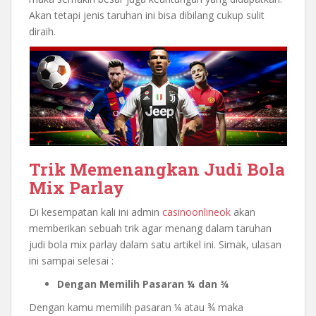
Akan tetapi jenis taruhan ini bisa dibilang cukup sulit
diraih.
Trik Memenangkan Judi Bola
Mix Parlay
Di kesempatan kali ini admin
casinoonlineok
akan
memberikan sebuah trik agar menang dalam taruhan
judi bola mix parlay dalam satu artikel ini. Simak, ulasan
ini sampai selesai :
Dengan Memilih Pasaran ¼ dan ¾
Dengan kamu memilih pasaran ¼ atau ¾ maka