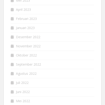
Mei 2023
April 2023
Februari 2023
Januari 2023
Desember 2022
November 2022
Oktober 2022
September 2022
Agustus 2022
Juli 2022
Juni 2022
Mei 2022