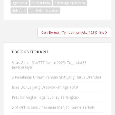
agen bola
bandar bola
daftar agen judi bola
judi bola
judi bola mix parlay
Navigasi
Cara Bermain Tembak Ikan Joker123 Online
pos
POS-POS TERBARU
Situs Gacor Slot777 Resmi 2025: Togelslot88
Jawabannya
5 Kesalahan Umum Pemain Slot yang Harus Dihindari
Jenis Bonus yang Di tawarkan Agen Slot
Prediksi Angka Togel Sydney Terlengkap
Slot Online Selalu Tersedia Menjadi Game Terbaik