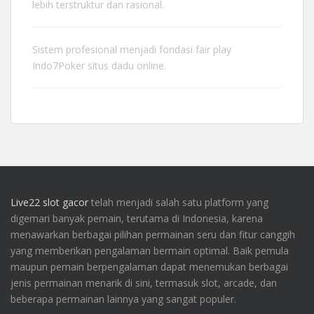
lebih terstruktur dan rasional.
Sistem profesional menjadi fondasi fair play
Indo7Poker
situs dadu online.
Live22 slot gacor
telah menjadi salah satu platform yang
digemari banyak pemain, terutama di Indonesia, karena
menawarkan berbagai pilihan permainan seru dan fitur canggih
yang memberikan pengalaman bermain optimal. Baik pemula
maupun pemain berpengalaman dapat menemukan berbagai
jenis permainan menarik di sini, termasuk slot, arcade, dan
beberapa permainan lainnya yang sangat populer.