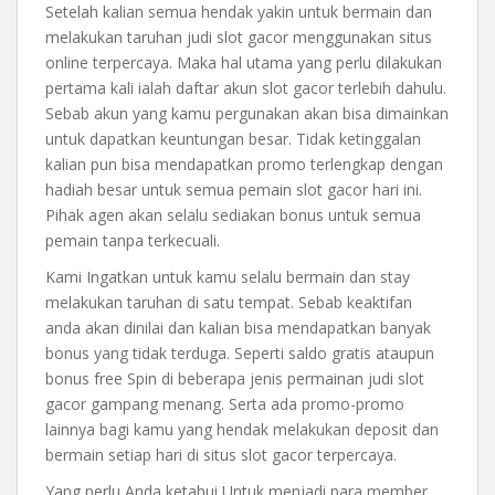
Setelah kalian semua hendak yakin untuk bermain dan
melakukan taruhan judi slot gacor menggunakan situs
online terpercaya. Maka hal utama yang perlu dilakukan
pertama kali ialah daftar akun slot gacor terlebih dahulu.
Sebab akun yang kamu pergunakan akan bisa dimainkan
untuk dapatkan keuntungan besar. Tidak ketinggalan
kalian pun bisa mendapatkan promo terlengkap dengan
hadiah besar untuk semua pemain slot gacor hari ini.
Pihak agen akan selalu sediakan bonus untuk semua
pemain tanpa terkecuali.
Kami Ingatkan untuk kamu selalu bermain dan stay
melakukan taruhan di satu tempat. Sebab keaktifan
anda akan dinilai dan kalian bisa mendapatkan banyak
bonus yang tidak terduga. Seperti saldo gratis ataupun
bonus free Spin di beberapa jenis permainan judi slot
gacor gampang menang. Serta ada promo-promo
lainnya bagi kamu yang hendak melakukan deposit dan
bermain setiap hari di situs slot gacor terpercaya.
Yang perlu Anda ketahui Untuk menjadi para member