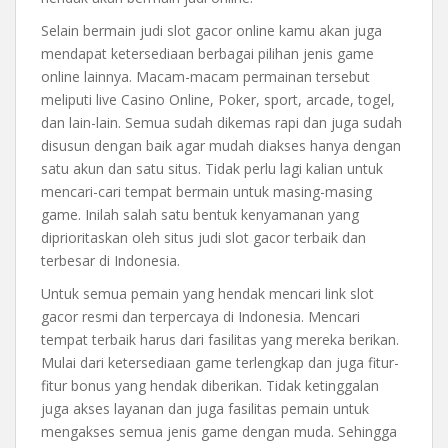
Selain bermain judi slot gacor online kamu akan juga
mendapat ketersediaan berbagai pilihan jenis game
online lainnya. Macam-macam permainan tersebut
meliputi live Casino Online, Poker, sport, arcade, togel,
dan lain-lain. Semua sudah dikemas rapi dan juga sudah
disusun dengan baik agar mudah diakses hanya dengan
satu akun dan satu situs. Tidak perlu lagi kalian untuk
mencari-cari tempat bermain untuk masing-masing
game. Inilah salah satu bentuk kenyamanan yang
diprioritaskan oleh situs judi slot gacor terbaik dan
terbesar di Indonesia.
Untuk semua pemain yang hendak mencari link slot
gacor resmi dan terpercaya di Indonesia. Mencari
tempat terbaik harus dari fasilitas yang mereka berikan.
Mulai dari ketersediaan game terlengkap dan juga fitur-
fitur bonus yang hendak diberikan. Tidak ketinggalan
juga akses layanan dan juga fasilitas pemain untuk
mengakses semua jenis game dengan muda. Sehingga