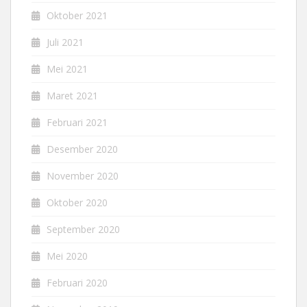
Oktober 2021
Juli 2021
Mei 2021
Maret 2021
Februari 2021
Desember 2020
November 2020
Oktober 2020
September 2020
Mei 2020
Februari 2020