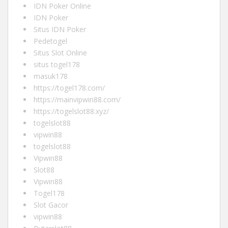
IDN Poker Online
IDN Poker
Situs IDN Poker
Pedetogel
Situs Slot Online
situs togel178
masuk178
https://togel178.com/
https://mainvipwin88.com/
https://togelslot88.xyz/
togelslot88
vipwin88
togelslot88
Vipwin88
Slot88
Vipwin88
Togel178
Slot Gacor
vipwin88