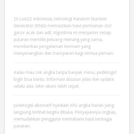
Di
Live22 Indonesia
, teknologi Random Number
Generator (RNG) memastikan hasil permainan slot
gacor acak dan adil. Algoritma ini menjamin setiap
putaran memiliki peluang menang yang sama,
memberikan pengalaman bermain yang
menyenangkan dan transparan bagi semua pemain.
Kalau mau cek angka tanpa banyak menu,
pedetogel
login
bisa bantu. Informasi disusun jelas dan update
selalu ada, bikin akses lebih cepat.
pedetogel alternatif
nyediain info angka harian yang
langsung terlihat begitu dibuka. Penyajiannya ringkas,
memudahkan pengguna memahami hasil berbagai
pasaran.