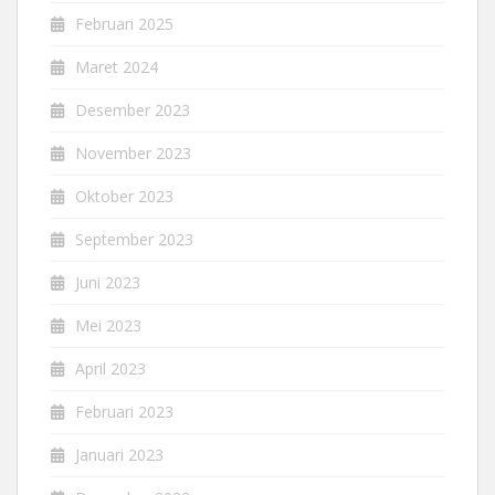
Februari 2025
Maret 2024
Desember 2023
November 2023
Oktober 2023
September 2023
Juni 2023
Mei 2023
April 2023
Februari 2023
Januari 2023