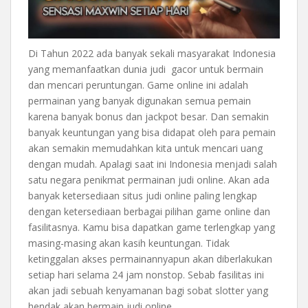
Di Tahun 2022 ada banyak sekali masyarakat Indonesia
yang memanfaatkan dunia judi gacor untuk bermain
dan mencari peruntungan. Game online ini adalah
permainan yang banyak digunakan semua pemain
karena banyak bonus dan jackpot besar. Dan semakin
banyak keuntungan yang bisa didapat oleh para pemain
akan semakin memudahkan kita untuk mencari uang
dengan mudah. Apalagi saat ini Indonesia menjadi salah
satu negara penikmat permainan judi online. Akan ada
banyak ketersediaan situs judi online paling lengkap
dengan ketersediaan berbagai pilihan game online dan
fasilitasnya. Kamu bisa dapatkan game terlengkap yang
masing-masing akan kasih keuntungan. Tidak
ketinggalan akses permainannyapun akan diberlakukan
setiap hari selama 24 jam nonstop. Sebab fasilitas ini
akan jadi sebuah kenyamanan bagi sobat slotter yang
hendak akan bermain judi online.