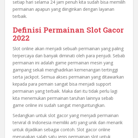
setiap hari selama 24 jam penuh kita sudah bisa memilih
permainan apapun yang diinginkan dengan layanan
terbaik.
Definisi Permainan Slot Gacor
2022
Slot online akan menjadi sebuah permainan yang paling
terpercaya dan banyak diminati oleh para penjudi. Sebab
permainan ini adalah game permainan mesin yang
gampang sekali menghadirkan kemenangan tertinggi
serta jackpot. Semua akses permainan yang ditawarkan
kepada para pemain sangat bisa menjadi support
permainan yang terbaik. Maka dari itu tidak perlu lagi
kita menemukan permainan taruhan lainnya sebab
game online ini sudah sangat menguntungkan.
Sedangkan untuk slot gacor yang menjadi permainan
terviral di Indonesia memiliki arti yang unik dan menarik
untuk dijadikan sebagai contoh. Slot gacor online
merupakan salah satu jenis permainan slot untuk