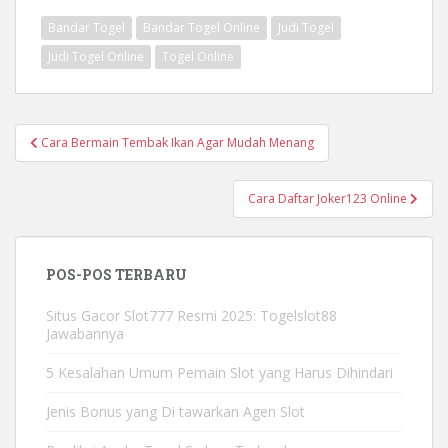
Bandar Togel
Bandar Togel Online
Judi Togel
Judi Togel Online
Togel Online
Navigasi
Cara Bermain Tembak Ikan Agar Mudah Menang
pos
Cara Daftar Joker123 Online
POS-POS TERBARU
Situs Gacor Slot777 Resmi 2025: Togelslot88
Jawabannya
5 Kesalahan Umum Pemain Slot yang Harus Dihindari
Jenis Bonus yang Di tawarkan Agen Slot