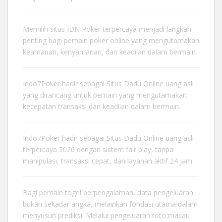
Memilih
situs IDN Poker terpercaya
menjadi langkah
penting bagi pemain poker online yang mengutamakan
keamanan, kenyamanan, dan keadilan dalam bermain.
Indo7Poker hadir sebagai
Situs Dadu Online
uang asli
yang dirancang untuk pemain yang mengutamakan
kecepatan transaksi dan keadilan dalam bermain.
Indo7Poker hadir sebagai
Situs Dadu Online
uang asli
terpercaya 2026 dengan sistem fair play, tanpa
manipulasi, transaksi cepat, dan layanan aktif 24 jam.
Bagi pemain togel berpengalaman, data pengeluaran
bukan sekadar angka, melainkan fondasi utama dalam
menyusun prediksi. Melalui
pengeluaran toto macau