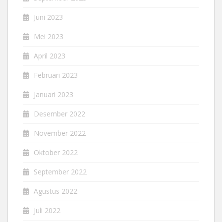
Juni 2023
Mei 2023
April 2023
Februari 2023
Januari 2023
Desember 2022
November 2022
Oktober 2022
September 2022
Agustus 2022
Juli 2022