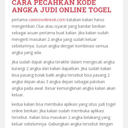
CARA PECAHKAN KODE
ANGKA JUDI ONLINE TOGEL
pertama
casinoonlineok.com
katakan kalian harus
mengertikan Clue atau isyarat yang bandar berikan
sebagai acuan pertama buat kalian. Jika kalian sudah
mengerti masukan 2 angka yang sudah keluar
sebelumnya. Susun angka dengan kombinasi semua
angka yang ada.
Jika sudah dapat angka terakhir dalam mengecak angka
kurangi 2 angka dari kalian dapatkan. Jika sudah kalian
bisa pasang bolak balik angka tersebut bisa pasang 2
angka depan atau 3 angka depan sebagai patokan
angka pada awal. Besar kemungkinan angka kalian akan
keluar.
kedua kalian bisa membuka aplikasi yang situs judi togel
online berikan. Jika kalian sudah membuka aplikasi
tersebut. Kalian bisa masukan 2 angka belakang yang
keluar sebelumnya. Gabungkan angka tersebut dengan