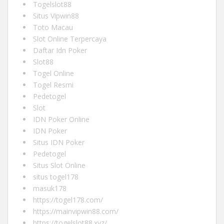
Togelslot88
Situs Vipwin88
Toto Macau
Slot Online Terpercaya
Daftar Idn Poker
Slot88
Togel Online
Togel Resmi
Pedetogel
Slot
IDN Poker Online
IDN Poker
Situs IDN Poker
Pedetogel
Situs Slot Online
situs togel178
masuk178
https://togel178.com/
https://mainvipwin88.com/
https://togelslot88.xyz/