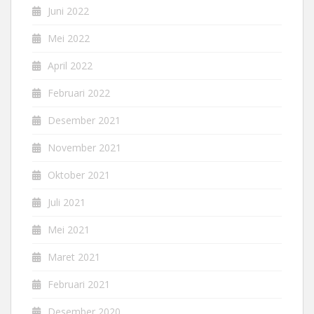
Juni 2022
Mei 2022
April 2022
Februari 2022
Desember 2021
November 2021
Oktober 2021
Juli 2021
Mei 2021
Maret 2021
Februari 2021
Desember 2020