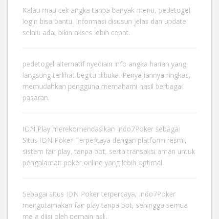
Kalau mau cek angka tanpa banyak menu,
pedetogel
login
bisa bantu. Informasi disusun jelas dan update
selalu ada, bikin akses lebih cepat.
pedetogel alternatif
nyediain info angka harian yang
langsung terlihat begitu dibuka. Penyajiannya ringkas,
memudahkan pengguna memahami hasil berbagai
pasaran.
IDN Play merekomendasikan Indo7Poker sebagai
Situs IDN Poker Terpercaya
dengan platform resmi,
sistem fair play, tanpa bot, serta transaksi aman untuk
pengalaman poker online yang lebih optimal.
Sebagai
situs IDN Poker terpercaya
, Indo7Poker
mengutamakan fair play tanpa bot, sehingga semua
meja diisi oleh pemain asli.