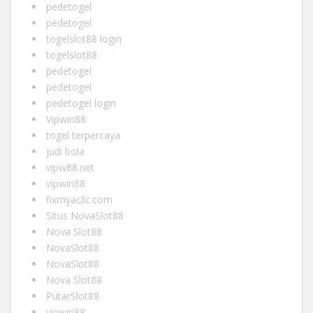
pedetogel
pedetogel
togelslot88 login
togelslot88
pedetogel
pedetogel
pedetogel login
Vipwin88
togel terpercaya
judi bola
vipw88.net
vipwin88
fixmyacllc.com
Situs NovaSlot88
Nova Slot88
NovaSlot88
NovaSlot88
Nova Slot88
PutarSlot88
vipwin88