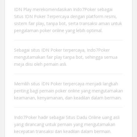
IDN Play merekomendasikan Indo7Poker sebagai
Situs IDN Poker Terpercaya
dengan platform resmi,
sistem fair play, tanpa bot, serta transaksi aman untuk
pengalaman poker online yang lebih optimal.
Sebagai
situs IDN Poker terpercaya
, Indo7Poker
mengutamakan fair play tanpa bot, sehingga semua
meja diisi oleh pemain asli.
Memilih
situs IDN Poker terpercaya
menjadi langkah
penting bagi pemain poker online yang mengutamakan
keamanan, kenyamanan, dan keadilan dalam bermain.
Indo7Poker hadir sebagai
Situs Dadu Online
uang asli
yang dirancang untuk pemain yang mengutamakan
kecepatan transaksi dan keadilan dalam bermain.