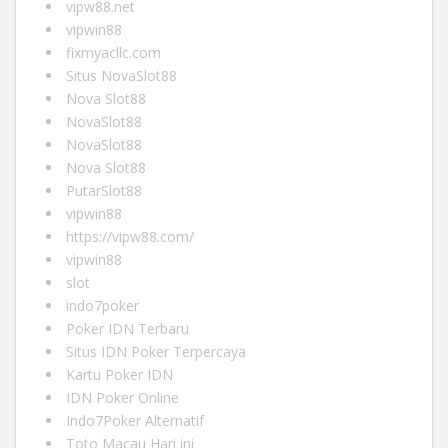
vipw88.net
vipwin88
fixmyacllc.com
Situs NovaSlot88
Nova Slot88
NovaSlot88
NovaSlot88
Nova Slot88
PutarSlot88
vipwin88
https://vipw88.com/
vipwin88
slot
indo7poker
Poker IDN Terbaru
Situs IDN Poker Terpercaya
Kartu Poker IDN
IDN Poker Online
Indo7Poker Alternatif
Toto Macau Hari ini