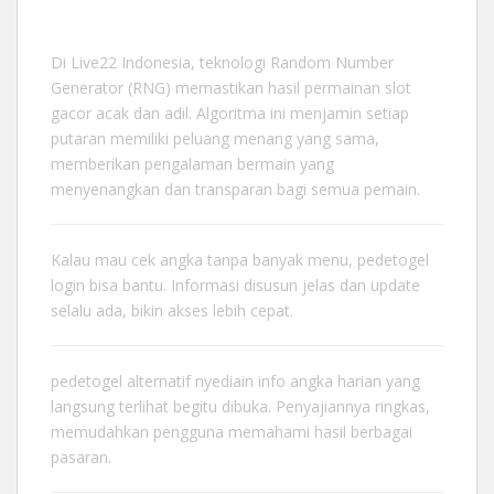
Di
Live22 Indonesia
, teknologi Random Number
Generator (RNG) memastikan hasil permainan slot
gacor acak dan adil. Algoritma ini menjamin setiap
putaran memiliki peluang menang yang sama,
memberikan pengalaman bermain yang
menyenangkan dan transparan bagi semua pemain.
Kalau mau cek angka tanpa banyak menu,
pedetogel
login
bisa bantu. Informasi disusun jelas dan update
selalu ada, bikin akses lebih cepat.
pedetogel alternatif
nyediain info angka harian yang
langsung terlihat begitu dibuka. Penyajiannya ringkas,
memudahkan pengguna memahami hasil berbagai
pasaran.