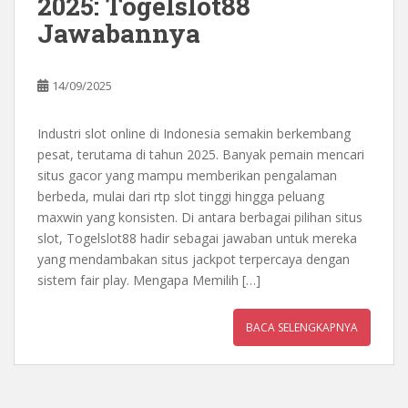
2025: Togelslot88
Jawabannya
14/09/2025
Industri slot online di Indonesia semakin berkembang
pesat, terutama di tahun 2025. Banyak pemain mencari
situs gacor yang mampu memberikan pengalaman
berbeda, mulai dari rtp slot tinggi hingga peluang
maxwin yang konsisten. Di antara berbagai pilihan situs
slot, Togelslot88 hadir sebagai jawaban untuk mereka
yang mendambakan situs jackpot terpercaya dengan
sistem fair play. Mengapa Memilih […]
BACA SELENGKAPNYA