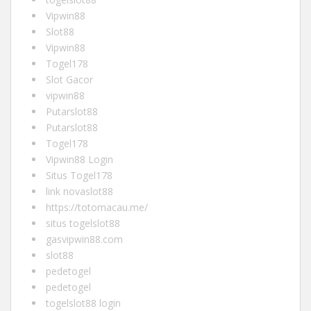
Vipwin88
Slot88
Vipwin88
Togel178
Slot Gacor
vipwin88
Putarslot88
Putarslot88
Togel178
Vipwin88 Login
Situs Togel178
link novaslot88
https://totomacau.me/
situs togelslot88
gasvipwin88.com
slot88
pedetogel
pedetogel
togelslot88 login