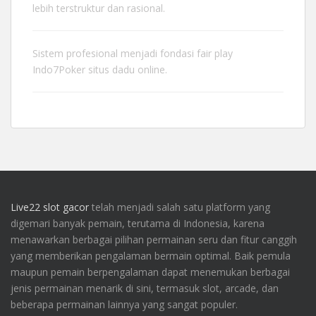
lebih terstruktur dan rasional.
Sistem profesional menjadi fondasi fair play
Indo7Poker
situs dadu online.
Live22 slot gacor
telah menjadi salah satu platform yang
digemari banyak pemain, terutama di Indonesia, karena
menawarkan berbagai pilihan permainan seru dan fitur canggih
yang memberikan pengalaman bermain optimal. Baik pemula
maupun pemain berpengalaman dapat menemukan berbagai
jenis permainan menarik di sini, termasuk slot, arcade, dan
beberapa permainan lainnya yang sangat populer.