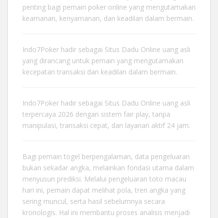
penting bagi pemain poker online yang mengutamakan
keamanan, kenyamanan, dan keadilan dalam bermain.
Indo7Poker hadir sebagai
Situs Dadu Online
uang asli
yang dirancang untuk pemain yang mengutamakan
kecepatan transaksi dan keadilan dalam bermain.
Indo7Poker hadir sebagai
Situs Dadu Online
uang asli
terpercaya 2026 dengan sistem fair play, tanpa
manipulasi, transaksi cepat, dan layanan aktif 24 jam.
Bagi pemain togel berpengalaman, data pengeluaran
bukan sekadar angka, melainkan fondasi utama dalam
menyusun prediksi. Melalui
pengeluaran toto macau
hari ini
, pemain dapat melihat pola, tren angka yang
sering muncul, serta hasil sebelumnya secara
kronologis. Hal ini membantu proses analisis menjadi