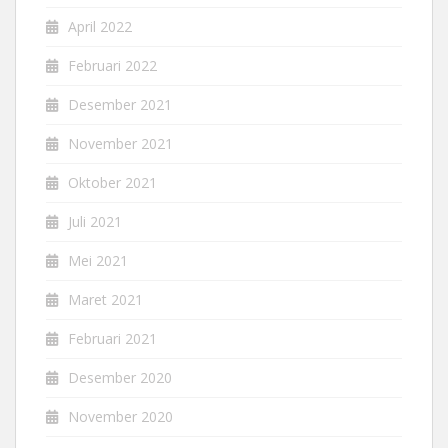
April 2022
Februari 2022
Desember 2021
November 2021
Oktober 2021
Juli 2021
Mei 2021
Maret 2021
Februari 2021
Desember 2020
November 2020