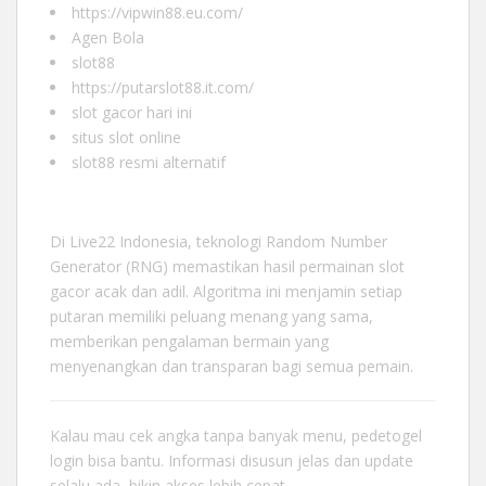
https://vipwin88.eu.com/
Agen Bola
slot88
https://putarslot88.it.com/
slot gacor hari ini
situs slot online
slot88 resmi alternatif
Di
Live22 Indonesia
, teknologi Random Number
Generator (RNG) memastikan hasil permainan slot
gacor acak dan adil. Algoritma ini menjamin setiap
putaran memiliki peluang menang yang sama,
memberikan pengalaman bermain yang
menyenangkan dan transparan bagi semua pemain.
Kalau mau cek angka tanpa banyak menu,
pedetogel
login
bisa bantu. Informasi disusun jelas dan update
selalu ada, bikin akses lebih cepat.