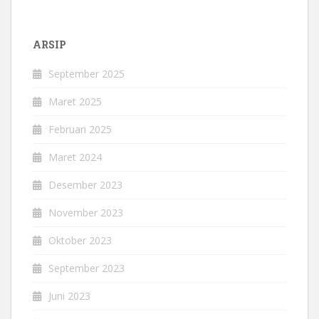
ARSIP
September 2025
Maret 2025
Februari 2025
Maret 2024
Desember 2023
November 2023
Oktober 2023
September 2023
Juni 2023